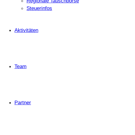
Regionale Tauschbörse
Steuerinfos
Aktivitäten
Team
Partner