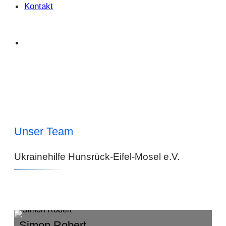
Kontakt
Unser Team
Ukrainehilfe Hunsrück-Eifel-Mosel e.V.
Simon Robert