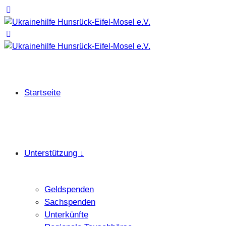
Startseite
Unterstützung ↓
Geldspenden
Sachspenden
Unterkünfte