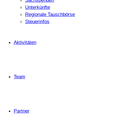
Sachspenden
Unterkünfte
Regionale Tauschbörse
Steuerinfos
Aktivitäten
Team
Partner