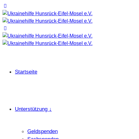
Startseite
Unterstützung ↓
Geldspenden