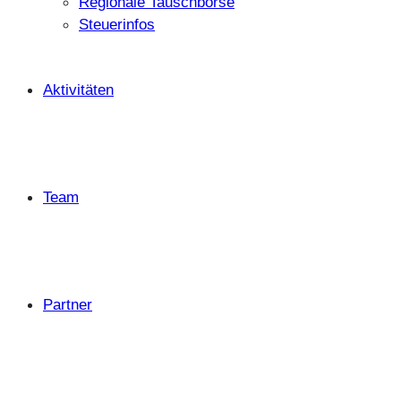
Regionale Tauschbörse
Steuerinfos
Aktivitäten
Team
Partner