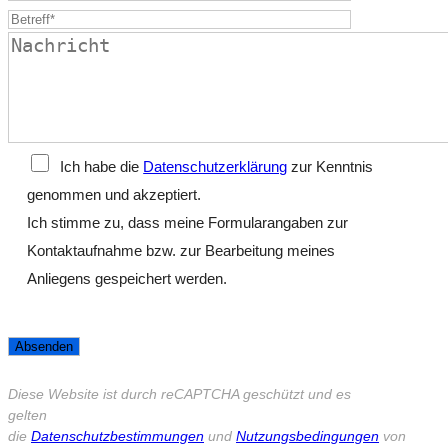
Ich habe die
Datenschutzerklärung
zur Kenntnis
genommen und akzeptiert.
Ich stimme zu, dass meine Formularangaben zur
Kontaktaufnahme bzw. zur Bearbeitung meines
Anliegens gespeichert werden.
Diese Website ist durch reCAPTCHA geschützt und es
gelten
die
Datenschutzbestimmungen
und
Nutzungsbedingungen
von