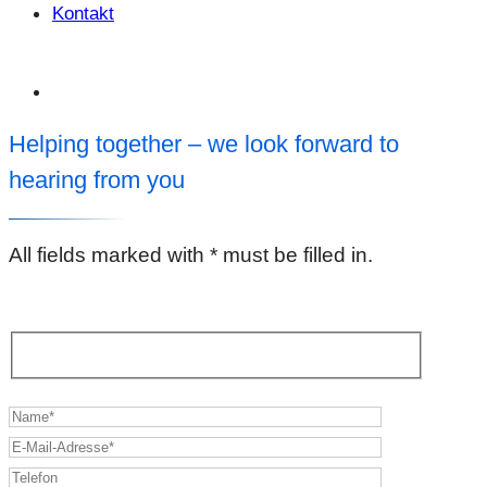
Kontakt
Helping together – we look forward to
hearing from you
All fields marked with * must be filled in.