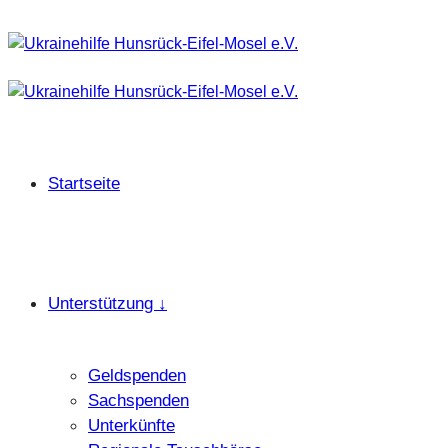
Startseite
Unterstützung ↓
Geldspenden
Sachspenden
Unterkünfte